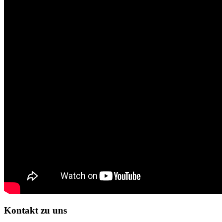
Kontakt zu uns