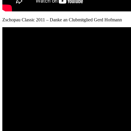
Zschopau Classic 2011 – Danke an Clubmitglied Gerd Hofmann