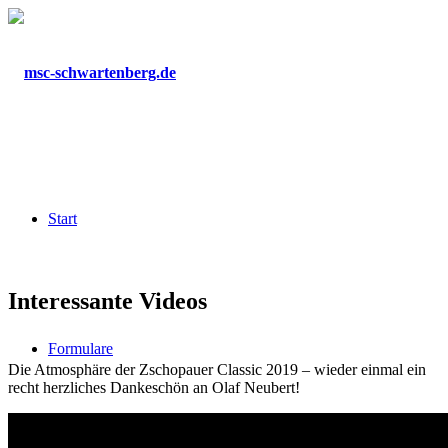
Start
Interessante Videos
Formulare
Die Atmosphäre der Zschopauer Classic 2019 – wieder einmal ein
recht herzliches Dankeschön an Olaf Neubert!