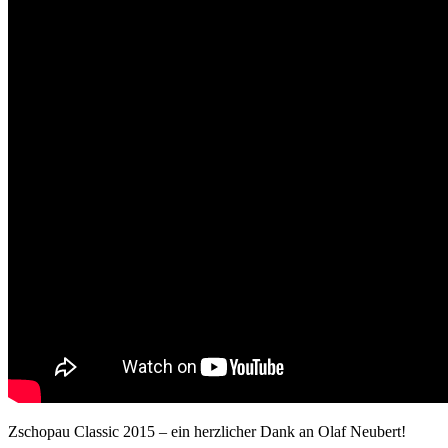
Zschopau Classic 2015 – ein herzlicher Dank an Olaf Neubert!