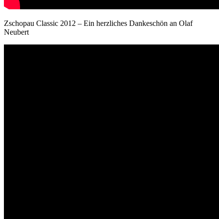
Zschopau Classic 2012 – Ein herzliches Dankeschön an Olaf
Neubert