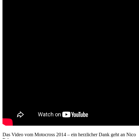
Das Video vom Motocross 2014 – ein herzlicher Dank geht an Nico