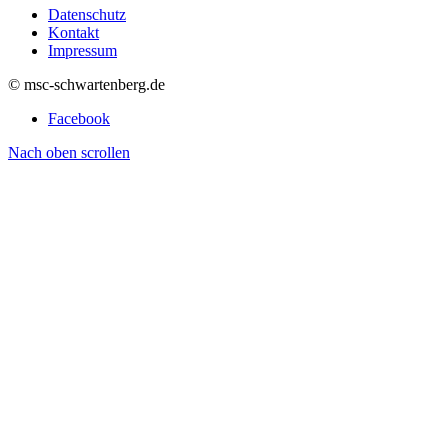
Datenschutz
Kontakt
Impressum
© msc-schwartenberg.de
Facebook
Nach oben scrollen