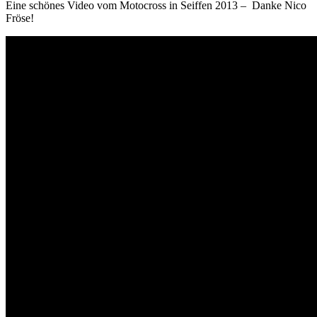
Eine schönes Video vom Motocross in Seiffen 2013 – Danke Nico
Fröse!