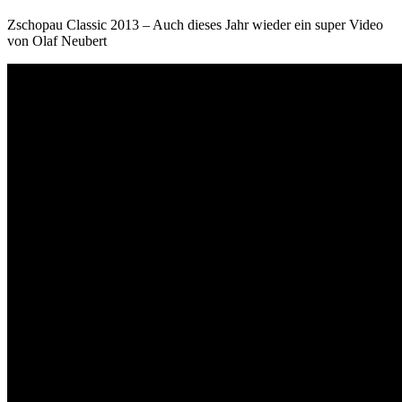
Zschopau Classic 2013 – Auch dieses Jahr wieder ein super Video
von Olaf Neubert