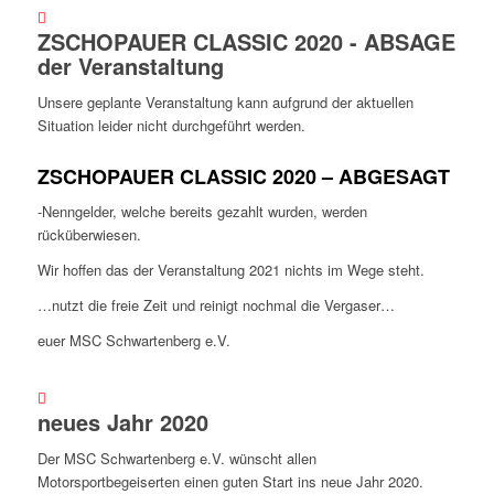
ZSCHOPAUER CLASSIC 2020 - ABSAGE
der Veranstaltung
Unsere geplante Veranstaltung kann aufgrund der aktuellen
Situation leider nicht durchgeführt werden.
ZSCHOPAUER CLASSIC 2020 – ABGESAGT
-Nenngelder, welche bereits gezahlt wurden, werden
rücküberwiesen.
Wir hoffen das der Veranstaltung 2021 nichts im Wege steht.
…nutzt die freie Zeit und reinigt nochmal die Vergaser…
euer MSC Schwartenberg e.V.
neues Jahr 2020
Der MSC Schwartenberg e.V. wünscht allen
Motorsportbegeiserten einen guten Start ins neue Jahr 2020.