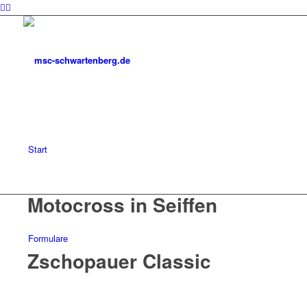
Start
Motocross in Seiffen
Formulare
Zschopauer Classic