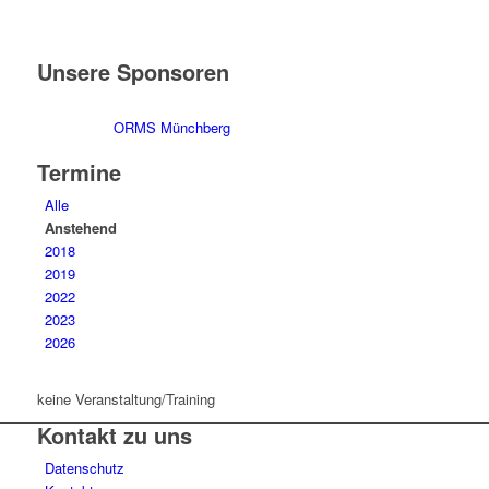
Unsere Sponsoren
ORMS Münchberg
Termine
Alle
Anstehend
2018
2019
2022
2023
2026
keine Veranstaltung/Training
Kontakt zu uns
Datenschutz