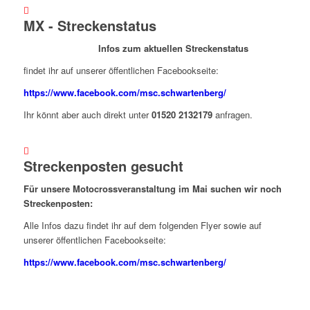
MX - Streckenstatus
Infos zum aktuellen Streckenstatus
findet ihr auf unserer öffentlichen Facebookseite:
https://www.facebook.com/msc.schwartenberg/
Ihr könnt aber auch direkt unter
01520 2132179
anfragen.
Streckenposten gesucht
Für unsere Motocrossveranstaltung im Mai suchen wir noch
Streckenposten:
Alle Infos dazu findet ihr auf dem folgenden Flyer sowie auf
unserer öffentlichen Facebookseite:
https://www.facebook.com/msc.schwartenberg/