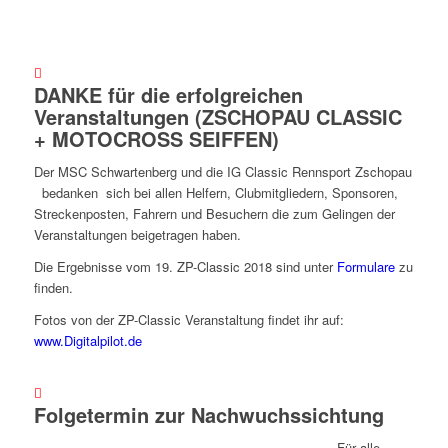
DANKE für die erfolgreichen
Veranstaltungen (ZSCHOPAU CLASSIC
+ MOTOCROSS SEIFFEN)
Der MSC Schwartenberg und die IG Classic Rennsport Zschopau
bedanken sich bei allen Helfern, Clubmitgliedern, Sponsoren,
Streckenposten, Fahrern und Besuchern die zum Gelingen der
Veranstaltungen beigetragen haben.
Die Ergebnisse vom 19. ZP-Classic 2018 sind unter
Formulare
zu
finden.
Fotos von der ZP-Classic Veranstaltung findet ihr auf:
www.Digitalpilot.de
Folgetermin zur Nachwuchssichtung
Für alle