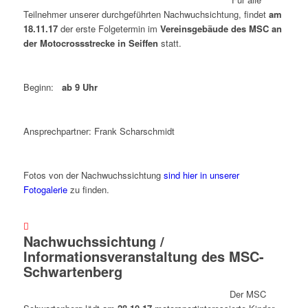
Teilnehmer unserer durchgeführten Nachwuchsichtung, findet
am
18.11.17
der erste Folgetermin im
Vereinsgebäude des MSC an
der Motocrossstrecke in Seiffen
statt.
Beginn:
ab 9 Uhr
Ansprechpartner: Frank Scharschmidt
Fotos von der Nachwuchssichtung
sind hier in unserer
Fotogalerie
zu finden.
Nachwuchssichtung /
Informationsveranstaltung des MSC-
Schwartenberg
Der MSC