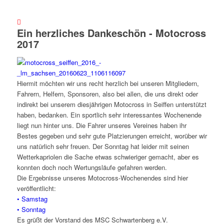
Ein herzliches Dankeschön - Motocross
2017
Hiermit möchten wir uns recht herzlich bei unseren Mitgliedern,
Fahrern, Helfern, Sponsoren, also bei allen, die uns direkt oder
indirekt bei unserem diesjährigen Motocross in Seiffen unterstützt
haben, bedanken. Ein sportlich sehr interessantes Wochenende
liegt nun hinter uns. Die Fahrer unseres Vereines haben ihr
Bestes gegeben und sehr gute Platzierungen erreicht, worüber wir
uns natürlich sehr freuen. Der Sonntag hat leider mit seinen
Wetterkapriolen die Sache etwas schwieriger gemacht, aber es
konnten doch noch Wertungsläufe gefahren werden.
Die Ergebnisse unseres Motocross-Wochenendes sind hier
veröffentlicht:
• Samstag
• Sonntag
Es grüßt der Vorstand des MSC Schwartenberg e.V.