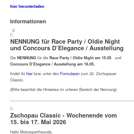
hier herunterladen
Informationen
NENNUNG für Race Party / Oldie Night
und Concours D’Elegance / Ausstellung
Die
NENNUNG
für die
Race Party / Oldie Night am 15.05
und
Concours D’Elegance / Ausstellung am 16.05.
findet ihr
hier
bzw. unter den
Formularen
zum 22. Zschopauer
Classic.
(Bitte beachtet die Hinweise im unteren Bereich der Nennung)
___________________________________________________________
Zschopau Classic - Wochenende vom
15. bis 17. Mai 2026
Hallo Motorsportfreunde,