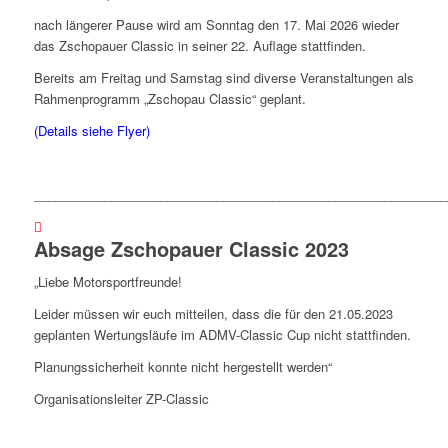
nach längerer Pause wird am Sonntag den 17. Mai 2026 wieder
das Zschopauer Classic in seiner 22. Auflage stattfinden.
Bereits am Freitag und Samstag sind diverse Veranstaltungen als
Rahmenprogramm „Zschopau Classic“ geplant.
(Details siehe Flyer)
___________________________________________________________
Absage Zschopauer Classic 2023
„Liebe Motorsportfreunde!
Leider müssen wir euch mitteilen, dass die für den 21.05.2023
geplanten Wertungsläufe im ADMV-Classic Cup nicht stattfinden.
Planungssicherheit konnte nicht hergestellt werden“
Organisationsleiter ZP-Classic