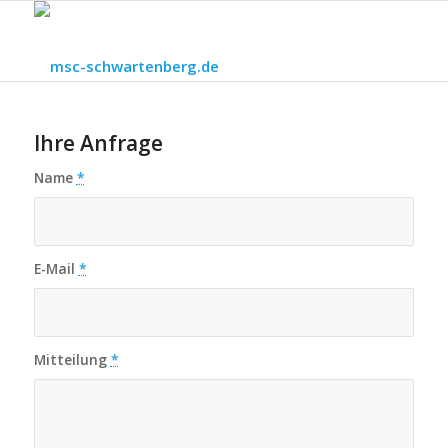
Ihre Anfrage
Name
*
E-Mail
*
Mitteilung
*