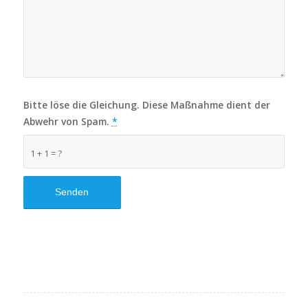
Bitte löse die Gleichung. Diese Maßnahme dient der
Abwehr von Spam.
*
1 + 1 = ?