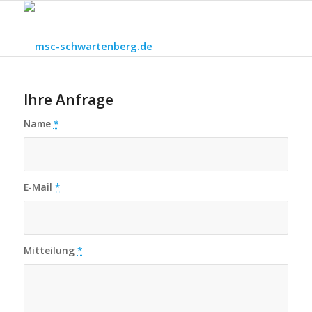
Ihre Anfrage
Name
*
E-Mail
*
Mitteilung
*