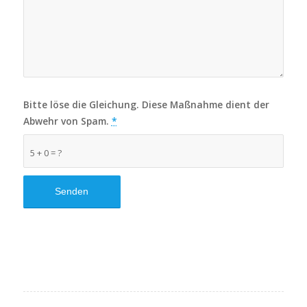
Bitte löse die Gleichung. Diese Maßnahme dient der
Abwehr von Spam.
*
5 + 0 = ?