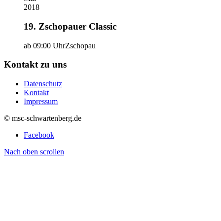
2018
19. Zschopauer Classic
ab 09:00 Uhr
Zschopau
Kontakt zu uns
Datenschutz
Kontakt
Impressum
© msc-schwartenberg.de
Facebook
Nach oben scrollen