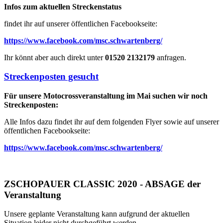
Infos zum aktuellen Streckenstatus
findet ihr auf unserer öffentlichen Facebookseite:
https://www.facebook.com/msc.schwartenberg/
Ihr könnt aber auch direkt unter
01520 2132179
anfragen.
Streckenposten gesucht
Für unsere Motocrossveranstaltung im Mai suchen wir noch
Streckenposten:
Alle Infos dazu findet ihr auf dem folgenden Flyer sowie auf unserer
öffentlichen Facebookseite:
https://www.facebook.com/msc.schwartenberg/
ZSCHOPAUER CLASSIC 2020 - ABSAGE der
Veranstaltung
Unsere geplante Veranstaltung kann aufgrund der aktuellen
Situation leider nicht durchgeführt werden.