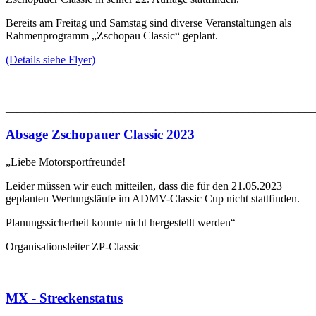
Bereits am Freitag und Samstag sind diverse Veranstaltungen als
Rahmenprogramm „Zschopau Classic“ geplant.
(Details siehe Flyer)
_______________________________________________________
Absage Zschopauer Classic 2023
„Liebe Motorsportfreunde!
Leider müssen wir euch mitteilen, dass die für den 21.05.2023
geplanten Wertungsläufe im ADMV-Classic Cup nicht stattfinden.
Planungssicherheit konnte nicht hergestellt werden“
Organisationsleiter ZP-Classic
MX - Streckenstatus