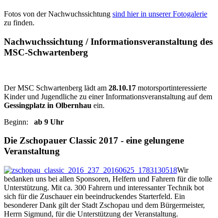
Fotos von der Nachwuchssichtung
sind hier in unserer Fotogalerie
zu finden.
Nachwuchssichtung / Informationsveranstaltung des
MSC-Schwartenberg
Der MSC Schwartenberg lädt am
28.10.17
motorsportinteressierte
Kinder und Jugendliche zu einer Informationsveranstaltung auf dem
Gessingplatz in Olbernhau
ein.
Beginn:
ab 9 Uhr
Die Zschopauer Classic 2017 - eine gelungene
Veranstaltung
Wir
bedanken uns bei allen Sponsoren, Helfern und Fahrern für die tolle
Unterstützung. Mit ca. 300 Fahrern und interessanter Technik bot
sich für die Zuschauer ein beeindruckendes Starterfeld. Ein
besonderer Dank gilt der Stadt Zschopau und dem Bürgermeister,
Herrn Sigmund, für die Unterstützung der Veranstaltung.