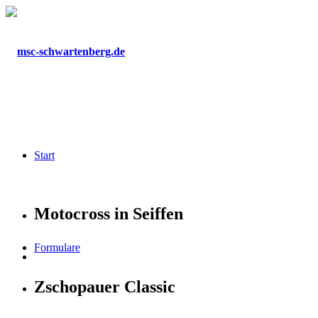
Start
Motocross in Seiffen
Formulare
Zschopauer Classic