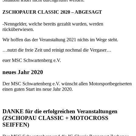
ZSCHOPAUER CLASSIC 2020 – ABGESAGT
-Nenngelder, welche bereits gezahlt wurden, werden
rücküberwiesen.
Wir hoffen das der Veranstaltung 2021 nichts im Wege steht.
…nutzt die freie Zeit und reinigt nochmal die Vergaser…
euer MSC Schwartenberg e.V.
neues Jahr 2020
Der MSC Schwartenberg e.V. wünscht allen Motorsportbegeiserten
einen guten Start ins neue Jahr 2020.
DANKE für die erfolgreichen Veranstaltungen
(ZSCHOPAU CLASSIC + MOTOCROSS
SEIFFEN)