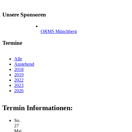
Unsere Sponsoren
ORMS Münchberg
Termine
Alle
Anstehend
2018
2019
2022
2023
2026
Termin Informationen:
So.
27
Mai