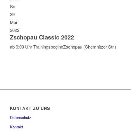
So.
29
Mai
2022
Zschopau Classic 2022
ab 9:00 Uhr Trainingsbeginn
Zschopau (Chemnitzer Str.)
KONTAKT ZU UNS
Datenschutz
Kontakt