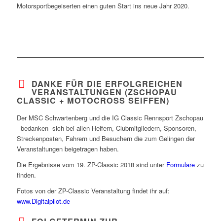
Motorsportbegeiserten einen guten Start ins neue Jahr 2020.
DANKE FÜR DIE ERFOLGREICHEN
VERANSTALTUNGEN (ZSCHOPAU
CLASSIC + MOTOCROSS SEIFFEN)
Der MSC Schwartenberg und die IG Classic Rennsport Zschopau
bedanken sich bei allen Helfern, Clubmitgliedern, Sponsoren,
Streckenposten, Fahrern und Besuchern die zum Gelingen der
Veranstaltungen beigetragen haben.
Die Ergebnisse vom 19. ZP-Classic 2018 sind unter
Formulare
zu
finden.
Fotos von der ZP-Classic Veranstaltung findet ihr auf:
www.Digitalpilot.de