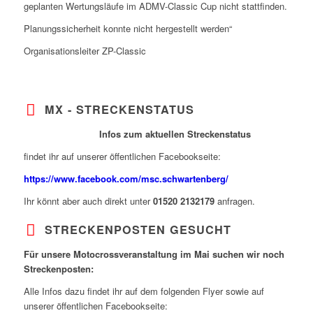
geplanten Wertungsläufe im ADMV-Classic Cup nicht stattfinden.
Planungssicherheit konnte nicht hergestellt werden“
Organisationsleiter ZP-Classic
MX - STRECKENSTATUS
Infos zum aktuellen Streckenstatus
findet ihr auf unserer öffentlichen Facebookseite:
https://www.facebook.com/msc.schwartenberg/
Ihr könnt aber auch direkt unter
01520 2132179
anfragen.
STRECKENPOSTEN GESUCHT
Für unsere Motocrossveranstaltung im Mai suchen wir noch
Streckenposten:
Alle Infos dazu findet ihr auf dem folgenden Flyer sowie auf
unserer öffentlichen Facebookseite: