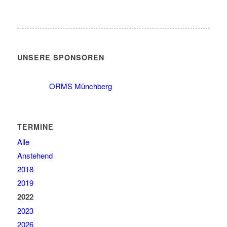
UNSERE SPONSOREN
ORMS Münchberg
TERMINE
Alle
Anstehend
2018
2019
2022
2023
2026