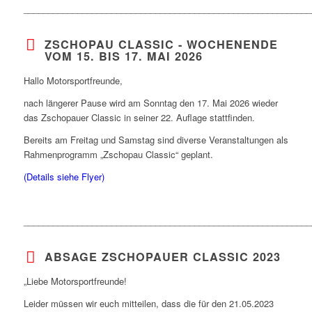
___________________________________________________________
ZSCHOPAU CLASSIC - WOCHENENDE
VOM 15. BIS 17. MAI 2026
Hallo Motorsportfreunde,
nach längerer Pause wird am Sonntag den 17. Mai 2026 wieder
das Zschopauer Classic in seiner 22. Auflage stattfinden.
Bereits am Freitag und Samstag sind diverse Veranstaltungen als
Rahmenprogramm „Zschopau Classic“ geplant.
(Details siehe Flyer)
___________________________________________________________
ABSAGE ZSCHOPAUER CLASSIC 2023
„Liebe Motorsportfreunde!
Leider müssen wir euch mitteilen, dass die für den 21.05.2023