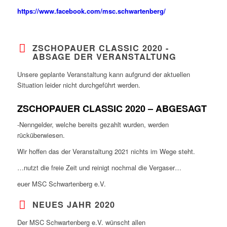
https://www.facebook.com/msc.schwartenberg/
ZSCHOPAUER CLASSIC 2020 -
ABSAGE DER VERANSTALTUNG
Unsere geplante Veranstaltung kann aufgrund der aktuellen
Situation leider nicht durchgeführt werden.
ZSCHOPAUER CLASSIC 2020 – ABGESAGT
-Nenngelder, welche bereits gezahlt wurden, werden
rücküberwiesen.
Wir hoffen das der Veranstaltung 2021 nichts im Wege steht.
…nutzt die freie Zeit und reinigt nochmal die Vergaser…
euer MSC Schwartenberg e.V.
NEUES JAHR 2020
Der MSC Schwartenberg e.V. wünscht allen