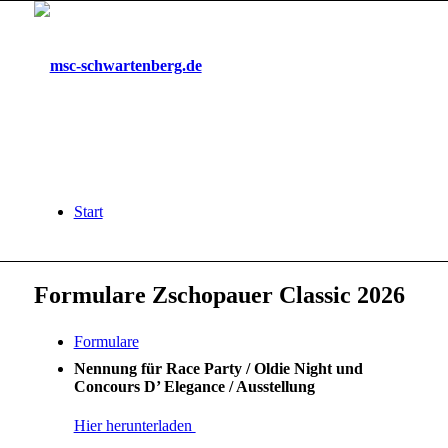
Start
Formulare Zschopauer Classic 2026
Formulare
Nennung für Race Party / Oldie Night und
Concours D’ Elegance / Ausstellung
Hier herunterladen