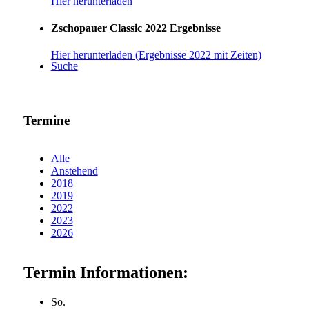
Hier herunterladen
Zschopauer Classic 2022 Ergebnisse
Hier herunterladen (Ergebnisse 2022 mit Zeiten)
Suche
Termine
Alle
Anstehend
2018
2019
2022
2023
2026
Termin Informationen:
So.